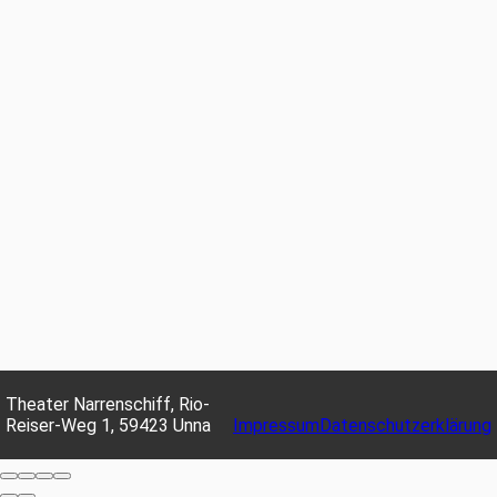
Theater Narrenschiff, Rio-
Reiser-Weg 1, 59423 Unna
Impressum
Datenschutzerklärung