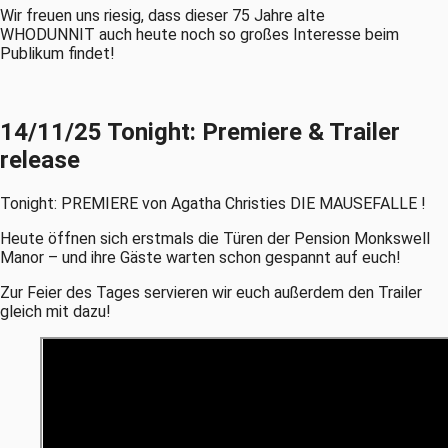
Wir freuen uns riesig, dass dieser 75 Jahre alte
WHODUNNIT auch heute noch so großes Interesse beim
Publikum findet!
14/11/25 Tonight: Premiere & Trailer
release
Tonight: PREMIERE von Agatha Christies DIE MAUSEFALLE !
Heute öffnen sich erstmals die Türen der Pension Monkswell
Manor – und ihre Gäste warten schon gespannt auf euch!
Zur Feier des Tages servieren wir euch außerdem den Trailer
gleich mit dazu!