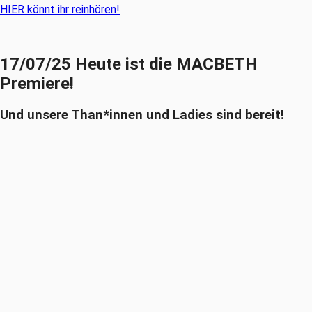
HIER könnt ihr reinhören!
17/07/25 Heute ist die MACBETH
Premiere!
Und unsere Than*innen und Ladies sind bereit!