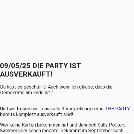
09/05/25 DIE PARTY IST
AUSVERKAUFT!
Du hast es geschafft! Auch wenn ich glaube, dass die
Demokratie am Ende ist!“
Und wir freuen uns , dass alle 9 Vorstellungen von
THE PARTY
bereits komplett ausverkauft sind!
Wer keine Karten bekommen hat und dennoch Sally Potters
Kammerspiel sehen möchte, bekommt im September noch