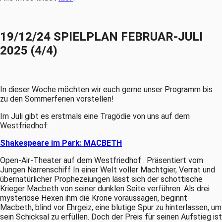
19/12/24 SPIELPLAN FEBRUAR-JULI
2025 (4/4)
In dieser Woche möchten wir euch gerne unser Programm bis
zu den Sommerferien vorstellen!
Im Juli gibt es erstmals eine Tragödie von uns auf dem
Westfriedhof:
Shakespeare im Park: MACBETH
Open-Air-Theater auf dem Westfriedhof . Präsentiert vom
Jungen Narrenschiff In einer Welt voller Machtgier, Verrat und
übernatürlicher Prophezeiungen lässt sich der schottische
Krieger Macbeth von seiner dunklen Seite verführen. Als drei
mysteriöse Hexen ihm die Krone voraussagen, beginnt
Macbeth, blind vor Ehrgeiz, eine blutige Spur zu hinterlassen, um
sein Schicksal zu erfüllen. Doch der Preis für seinen Aufstieg ist