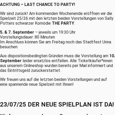
ACHTUNG – LAST CHANCE TO PARTY!
Wir sind zurück! Am kommenden Wochenende eröffnen wir die
Spielzeit 25/26 mit den letzten beiden Vorstellungen von Sally
Potters schwarzer Komödie
THE PARTY
.
5. & 7. September
– jeweils um 19:30 Uhr
Vorstellungsdauer: 80 Minuten
Im Anschluss können Sie am Freitag noch das Stadtfest Unna
besuchen.
Aus dispositionsbedingten Gründen muss die Vorstellung am
10.
September
leider ersatzlos entfallen. Alle Ticketkäufer*innen
aus unserem Onlineshop wurden bereits per Mail informiert und
das Eintrittsgeld zurückerstattet.
Wir freuen uns auf die letzten beiden Vorstellungen und auf
eine spannende neue Spielzeit mit Ihnen!
23/07/25 DER NEUE SPIELPLAN IST DA!