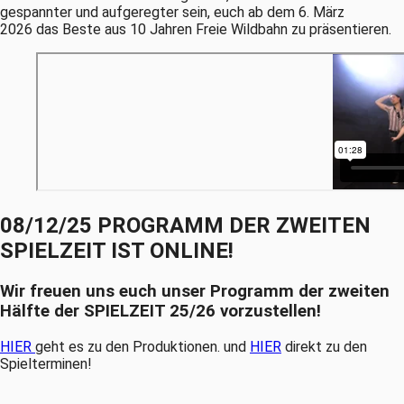
gespannter und aufgeregter sein, euch ab dem 6. März
2026 das Beste aus 10 Jahren Freie Wildbahn zu präsentieren.
08/12/25 PROGRAMM DER ZWEITEN
SPIELZEIT IST ONLINE!
Wir freuen uns euch unser Programm der zweiten
Hälfte der SPIELZEIT 25/26 vorzustellen!
HIER
geht es zu den Produktionen. und
HIER
direkt zu den
Spielterminen!