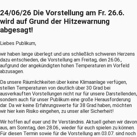
24/06/26 Die Vorstellung am Fr. 26.6.
wird auf Grund der Hitzewarnung
abgesagt!
Liebes Publikum,
wir haben lange überlegt und uns schließlich schweren Herzens
dazu entschieden, die Vorstellung am Freitag, den 26.06.,
aufgrund der angekündigten hohen Temperaturen im Vorfeld
abzusagen.
Da unsere Räumlichkeiten über keine Klimaanlage verfügen,
stellen Temperaturen von deutlich über 30 Grad bei
ausverkauften Vorstellungen nicht nur für unsere Darstellenden,
sondern auch für unser Publikum eine große Herausforderung
dar. Da wir keine Erfahrungswerte für 38 Grad haben, möchten
wir hier kein Risiko eingehen, zu unser aller Sicherheit!
Wir hoffen auf euer und Ihr Verständnis. Aktuell gehen wir davon
aus, am Sonntag, den 28.06., wieder für euch spielen zu können.
Für diesen Termin sowie für die Vorstellung am 03.07. sind noch