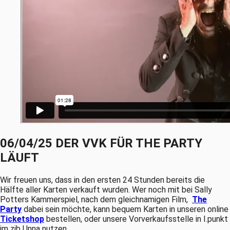
06/04/25 DER VVK FÜR THE PARTY
LÄUFT
Wir freuen uns, dass in den ersten 24 Stunden bereits die
Hälfte aller Karten verkauft wurden. Wer noch mit bei Sally
Potters Kammerspiel, nach dem gleichnamigen Film,
The
Party
dabei sein möchte, kann bequem Karten in unseren online
Ticketshop
bestellen, oder unsere Vorverkaufsstelle in I.punkt
im zib Unna nutzen.