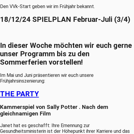
Den VVk-Start geben wir im Frühjahr bekannt.
18/12/24 SPIELPLAN Februar-Juli (3/4)
In dieser Woche möchten wir euch gerne
unser Programm bis zu den
Sommerferien vorstellen!
Im Mai und Juni präsentieren wir euch unsere
Frühjahrsinszenierung:
THE PARTY
Kammerspiel von Sally Potter . Nach dem
gleichnamigen Film
Janet hat es geschafft: Ihre Ernennung zur
Gesundheitsministerin ist der Höhepunkt ihrer Karriere und das