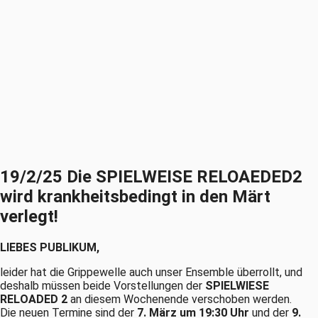
19/2/25 Die SPIELWEISE RELOAEDED2
wird krankheitsbedingt in den Märt
verlegt!
LIEBES PUBLIKUM,
leider hat die Grippewelle auch unser Ensemble überrollt, und
deshalb müssen beide Vorstellungen der
SPIELWIESE
RELOADED 2
an diesem Wochenende verschoben werden.
Die neuen Termine sind der
7. März um 19:30 Uhr
und der
9.