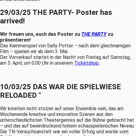
29/03/25 THE PARTY- Poster has
arrived!
Wir freuen uns, euch das Poster zu
THE PARTY
zu
präsentieren!
Das Kammerspiel von Sally Potter – nach dem gleichnamigen
Film – spielen wir ab dem 3. Mai.
Der Vorverkauf startet in der Nacht von Freitag auf Samstag,
am 5. April, um 0:00 Uhr in unserem
Ticketshop.
10/03/25 DAS WAR DIE SPIELWIESE
RELOADED "
Wir könnten nicht stolzer auf unser Ensemble sein, das am
Wochenende kreative und innovative Szenen aus den
unterschiedlichsten Theatergenres auf die Bühne gebracht hat
– und das auf beeindruckend hohem schauspielerischen Niveau.
Die TN-Versuchsanstalt war ein voller Erfolg und wurde vom