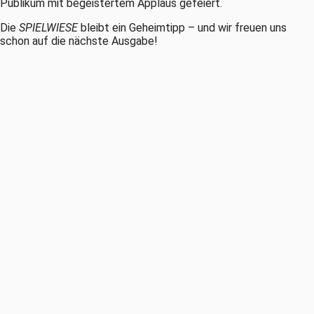
Publikum mit begeistertem Applaus gefeiert.
Die
SPIELWIESE
bleibt ein Geheimtipp – und wir freuen uns
schon auf die nächste Ausgabe!