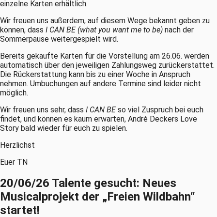
einzelne Karten erhältlich.
Wir freuen uns außerdem, auf diesem Wege bekannt geben zu
können, dass
I CAN BE (what you want me to be)
nach der
Sommerpause weitergespielt wird.
Bereits gekaufte Karten für die Vorstellung am 26.06. werden
automatisch über den jeweiligen Zahlungsweg zurückerstattet.
Die Rückerstattung kann bis zu einer Woche in Anspruch
nehmen. Umbuchungen auf andere Termine sind leider nicht
möglich.
Wir freuen uns sehr, dass
I CAN BE
so viel Zuspruch bei euch
findet, und können es kaum erwarten, André Deckers Love
Story bald wieder für euch zu spielen.
Herzlichst
Euer TN
20/06/26 Talente gesucht: Neues
Musicalprojekt der „Freien Wildbahn“
startet!